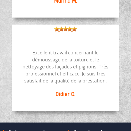
Marina M.
Excellent travail concernant le
démoussage de la toiture et le
nettoyage des façades et pignons. Très
professionnel et efficace. Je suis très
satisfait de la qualité de la prestation.
Didier C.