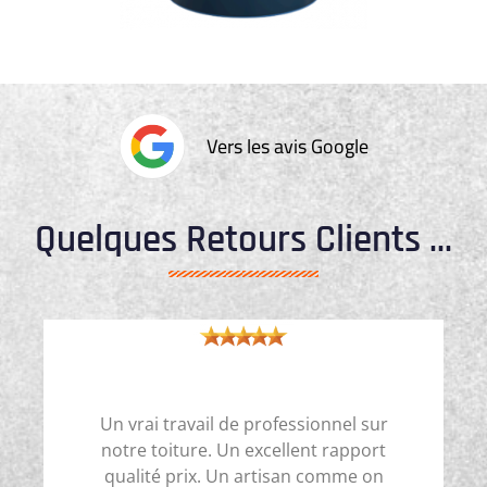
Vers les avis Google
Quelques Retours Clients ...
Un vrai travail de professionnel sur
notre toiture. Un excellent rapport
qualité prix. Un artisan comme on