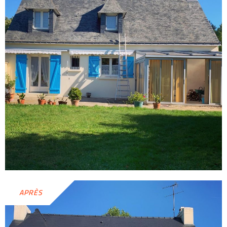
APRÈS