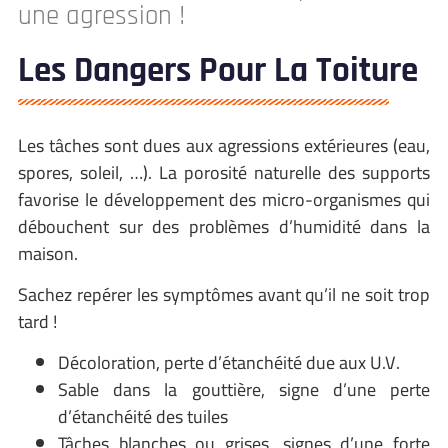
une agression !
Les Dangers Pour La Toiture
Les tâches sont dues aux agressions extérieures (eau,
spores, soleil, …). La porosité naturelle des supports
favorise le développement des micro-organismes qui
débouchent sur des problèmes d’humidité dans la
maison.
Sachez repérer les symptômes avant qu’il ne soit trop
tard !
Décoloration, perte d’étanchéité due aux U.V.
Sable dans la gouttière, signe d’une perte
d’étanchéité des tuiles
Tâches blanches ou grises, signes d’une forte