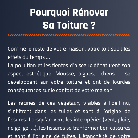
Pourquoi Rénover
Sa Toiture ?
Comme le reste de votre maison, votre toit subit les
effets du temps …
La pollution et les fientes d’oiseaux dénaturent son
aspect esthétique. Mousse, algues, lichens … se
développent sur votre toiture et ont de lourdes
conséquences sur le confort de votre maison.
Les racines de ces végétaux, visibles à l’oeil nu,
s’infiltrent dans les tuiles et sont à l’origine de
fissures. Lorsqu’arrivent les intempéries (vent, pluie,
neige, gel …), les fissures se tranforment en cassures
et sont à l’origine de fuites. L’étanchéité de votre