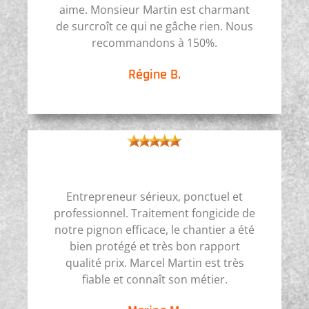
aime. Monsieur Martin est charmant
de surcroît ce qui ne gâche rien. Nous
recommandons à 150%.
Régine B.
Entrepreneur sérieux, ponctuel et
professionnel. Traitement fongicide de
notre pignon efficace, le chantier a été
bien protégé et très bon rapport
qualité prix. Marcel Martin est très
fiable et connaît son métier.