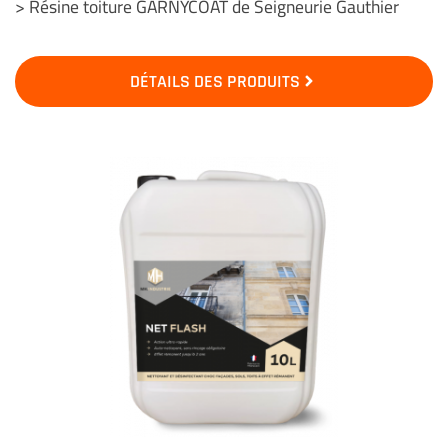
> Résine toiture GARNYCOAT de Seigneurie Gauthier
DÉTAILS DES PRODUITS