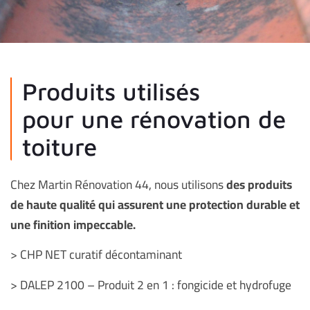
Produits utilisés
pour une rénovation de
toiture
Chez Martin Rénovation 44, nous utilisons
des produits
de haute qualité qui assurent une protection durable et
une finition impeccable.
> CHP NET curatif décontaminant
> DALEP 2100 – Produit 2 en 1 : fongicide et hydrofuge